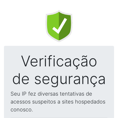
Verificação
de segurança
Seu IP fez diversas tentativas de
acessos suspeitos a sites hospedados
conosco.