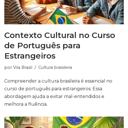
Contexto Cultural no Curso
de Português para
Estrangeiros
por
Vila Brasil
Cultura brasileira
Compreender a cultura brasileira é essencial no
curso de português para estrangeiros. Essa
abordagem ajuda a evitar mal-entendidos e
melhora a fluência.