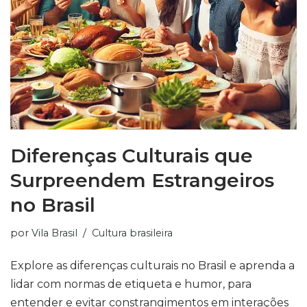
Diferenças Culturais que
Surpreendem Estrangeiros
no Brasil
por
Vila Brasil
Cultura brasileira
Explore as diferenças culturais no Brasil e aprenda a
lidar com normas de etiqueta e humor, para
entender e evitar constrangimentos em interações