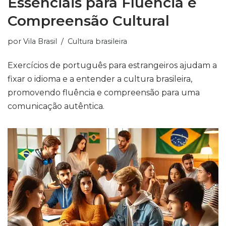
Essenciais para Fluência e
Compreensão Cultural
por
Vila Brasil
Cultura brasileira
Exercícios de português para estrangeiros ajudam a
fixar o idioma e a entender a cultura brasileira,
promovendo fluência e compreensão para uma
comunicação autêntica.