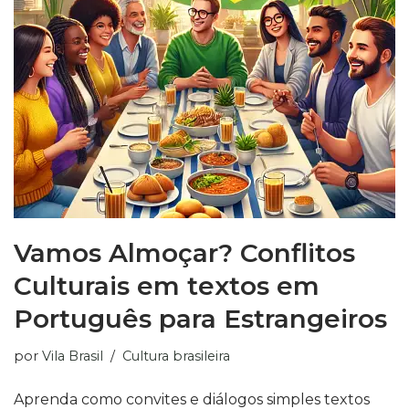
Vamos Almoçar? Conflitos
Culturais em textos em
Português para Estrangeiros
por
Vila Brasil
Cultura brasileira
Aprenda como convites e diálogos simples textos