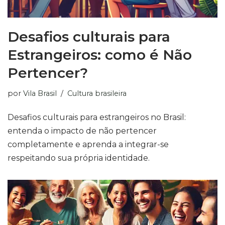
Desafios culturais para
Estrangeiros: como é Não
Pertencer?
por
Vila Brasil
Cultura brasileira
Desafios culturais para estrangeiros no Brasil:
entenda o impacto de não pertencer
completamente e aprenda a integrar-se
respeitando sua própria identidade.