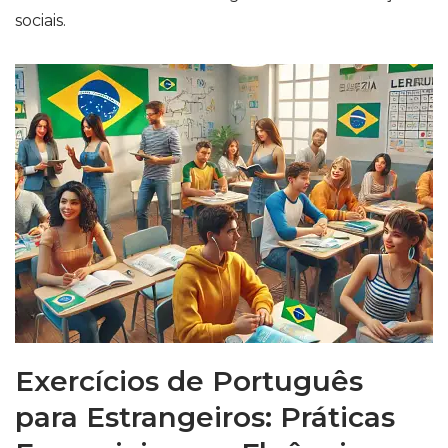
sociais.
Exercícios de Português
para Estrangeiros: Práticas